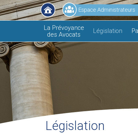
Espace Administrateurs
La Prévoyance
Législation
Pa
des Avocats
Législation